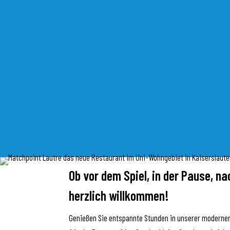
Ob vor dem Spiel, in der Pause, 
herzlich willkommen!
Genießen Sie entspannte Stunden in unserer modernen 