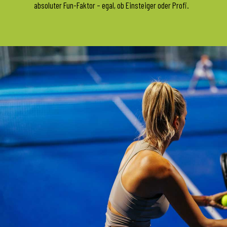
absoluter Fun-Faktor – egal, ob Einsteiger oder Profi.