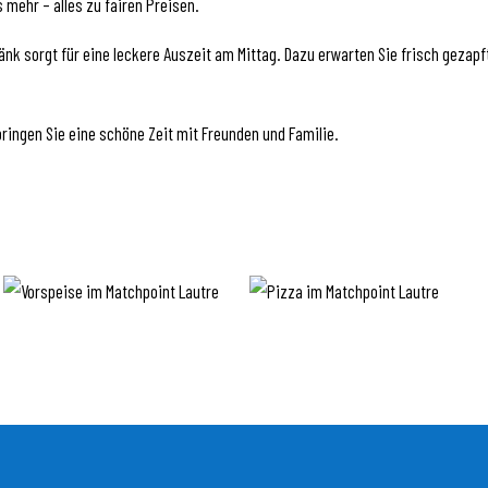
s mehr – alles zu fairen Preisen.
änk sorgt für eine leckere Auszeit am Mittag. Dazu erwarten Sie frisch gezapf
ringen Sie eine schöne Zeit mit Freunden und Familie.