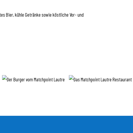
tes Bier, kühle Getränke sowie köstliche Vor- und