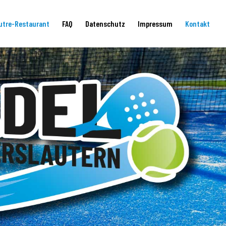
utre-Restaurant
FAQ
Datenschutz
Impressum
Kontakt