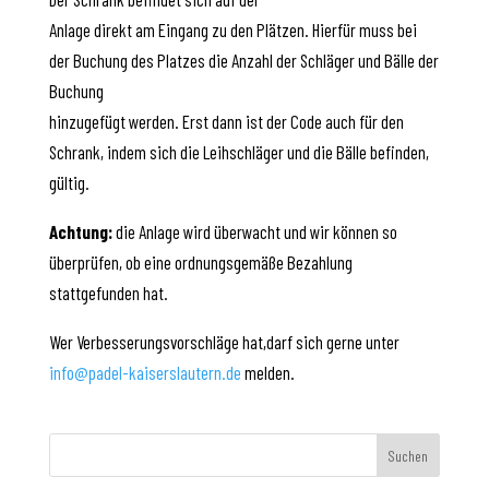
Anlage direkt am Eingang zu den Plätzen. Hierfür muss bei
der Buchung des Platzes die Anzahl der Schläger und Bälle der
Buchung
hinzugefügt werden. Erst dann ist der Code auch für den
Schrank, indem sich die Leihschläger und die Bälle befinden,
gültig.
Achtung:
die Anlage wird überwacht und wir können so
überprüfen, ob eine ordnungsgemäße Bezahlung
stattgefunden hat.
Wer Verbesserungsvorschläge hat,darf sich gerne unter
info@padel-kaiserslautern.de
melden.
Suchen