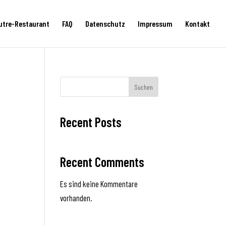
utre-Restaurant
FAQ
Datenschutz
Impressum
Kontakt
Suchen
Recent Posts
Recent Comments
Es sind keine Kommentare
vorhanden.