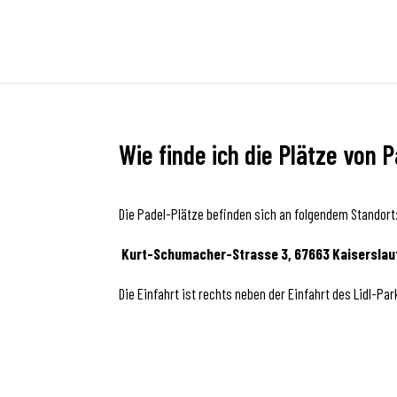
Wie finde ich die Plätze von 
Die Padel-Plätze befinden sich an folgendem Standort
Kurt-Schumacher-Strasse 3, 67663 Kaiserslau
Die Einfahrt ist rechts neben der Einfahrt des Lidl-Pa